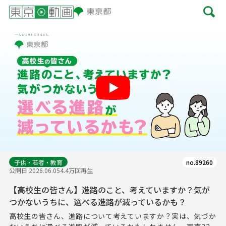
Play
子供・若者・教育
no.89260
公開日 2026.06.05
4.4万回再生
【高校生の皆さん】進路のこと、考えていますか？気が
つかないうちに、選べる進路が減っているかも？
高校生の皆さん、進路について考えていますか？実は、気づか