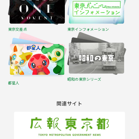
東京交差点
東京インフォメーション
昭和の東京シリーズ
都星人
関連サイト