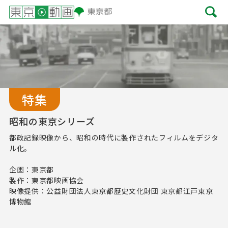
特集
昭和の東京シリーズ
都政記録映像から、昭和の時代に製作されたフィルムをデジタ
ル化。
企画：東京都
製作：東京都映画協会
映像提供：公益財団法人東京都歴史文化財団 東京都江戸東京
博物館