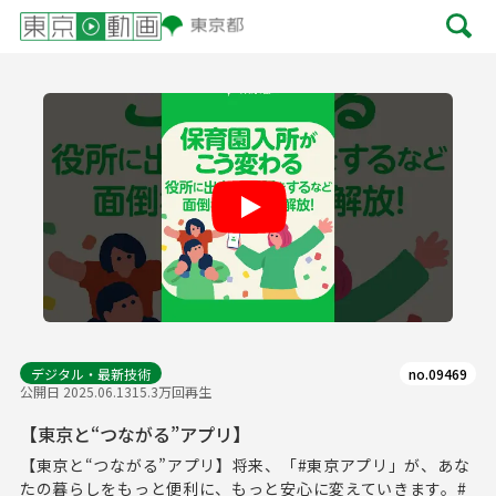
Play
デジタル・最新技術
no.09469
公開日 2025.06.13
15.3万回再生
【東京と“つながる”アプリ】
【東京と“つながる”アプリ】将来、「#東京アプリ」が、あな
たの暮らしをもっと便利に、もっと安心に変えていきます。#