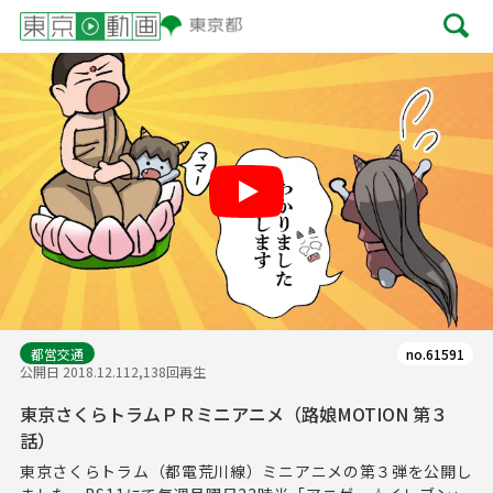
Play
都営交通
no.61591
公開日 2018.12.11
2,138回再生
東京さくらトラムＰＲミニアニメ（路娘MOTION 第３
話）
東京さくらトラム（都電荒川線）ミニアニメの第３弾を公開し