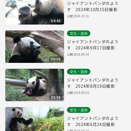
ジャイアントパンダのよう
す 2024年10月15日撮影
公開
2024.10.21
04:43
文化・芸術
ジャイアントパンダのよう
す 2024年9月17日撮影
公開
2024.09.24
06:09
文化・芸術
ジャイアントパンダのよう
す 2024年8月19日撮影
公開
2024.09.02
05:56
文化・芸術
ジャイアントパンダのよう
す 2024年6月24日撮影
公開
2024.06.27