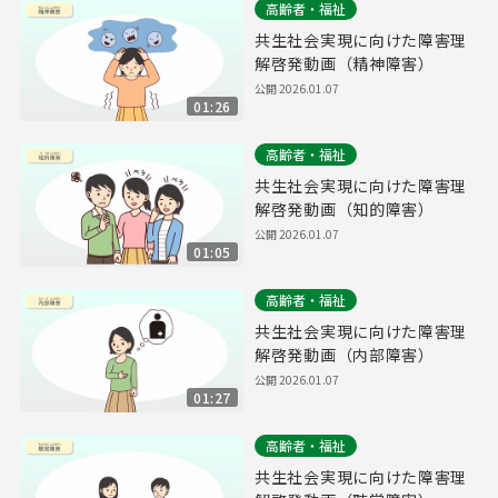
高齢者・福祉
共生社会実現に向けた障害理
解啓発動画（精神障害）
公開
2026.01.07
01:26
高齢者・福祉
共生社会実現に向けた障害理
解啓発動画（知的障害）
公開
2026.01.07
01:05
高齢者・福祉
共生社会実現に向けた障害理
解啓発動画（内部障害）
公開
2026.01.07
01:27
高齢者・福祉
共生社会実現に向けた障害理