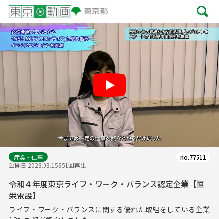
Play
産業・仕事
no.77511
公開日 2023.03.15
351回再生
令和４年度東京ライフ・ワーク・バランス認定企業【恒
栄電設】
ライフ・ワーク・バランスに関する優れた取組をしている企業