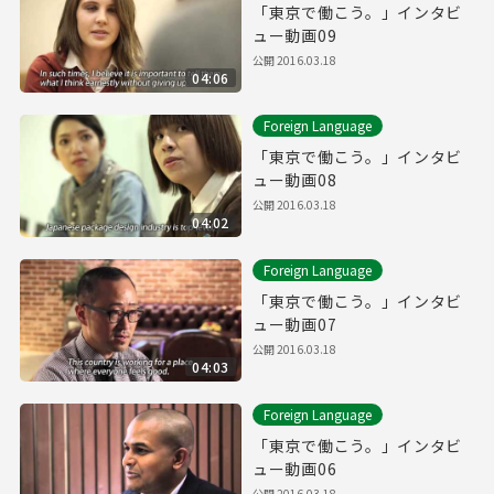
「東京で働こう。」インタビ
ュー動画09
公開
2016.03.18
04:06
Foreign Language
「東京で働こう。」インタビ
ュー動画08
公開
2016.03.18
04:02
Foreign Language
「東京で働こう。」インタビ
ュー動画07
公開
2016.03.18
04:03
Foreign Language
「東京で働こう。」インタビ
ュー動画06
公開
2016.03.18