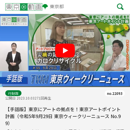
Play
行財政
no.22093
公開日 2023.10.03
271回再生
【手話版】東京にアートの拠点を！東京アートポイント
計画（令和5年9月29日 東京ウィークリーニュース No.9
9）