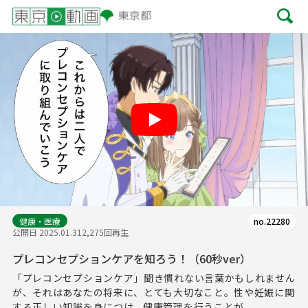
Play
健康・医療
no.22280
公開日 2025.01.31
2,275回再生
プレコンセプションケアを知ろう！（60秒ver）
「プレコンセプションケア」聞き慣れない言葉かもしれません
が、それはあなたの将来に、とても大切なこと。性や妊娠に関
する正しい知識を身につけ、健康管理を行うことが...