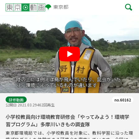
Play
研修動画
no.60162
公開日 2021.03.29
462回再生
小学校教員向け環境教育研修会「やってみよう！環境学
習プログラム」多摩川いきもの調査隊
東京都環境局では、小学校教員を対象に、教科学習に沿った環