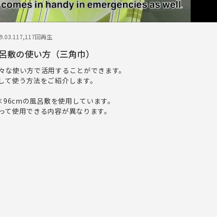
.03.11
7,117回再生
呂敷の使い方（三角巾）
々な使い方で活用することができます。
して使う方法をご紹介します。
×96cmの風呂敷を使用しています。
って使用できる内容が異なります。