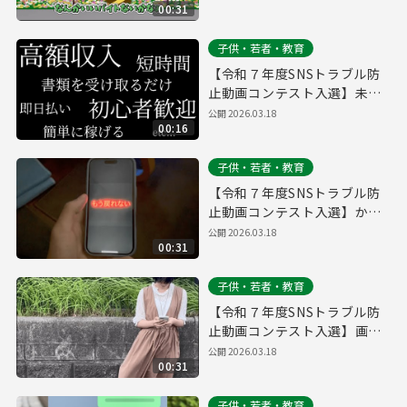
00:31
子供・若者・教育
【令和７年度SNSトラブル防
止動画コンテスト入選】未来
を壊すアルバイト
公開
2026.03.18
00:16
子供・若者・教育
【令和７年度SNSトラブル防
止動画コンテスト入選】かけ
られますか？
公開
2026.03.18
00:31
子供・若者・教育
【令和７年度SNSトラブル防
止動画コンテスト入選】画面
の向こうの「友達」
公開
2026.03.18
00:31
子供・若者・教育