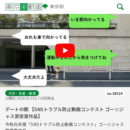
Play
子供・若者・教育
no.36524
公開日 2020.02.18
2,726回再生
デートの朝 【SNSトラブル防止動画コンテスト ゴー☆ジ
ャス賞受賞作品】
令和元年度「SNSトラブル防止動画コンテスト」ゴー☆ジャス