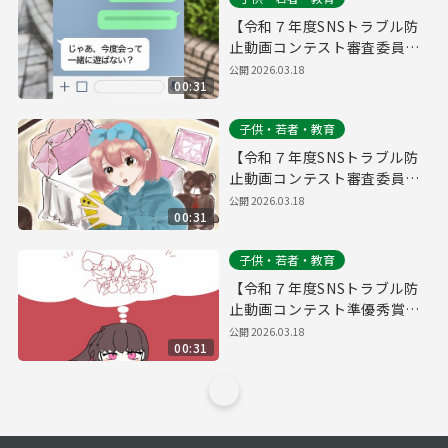
【令和７年度SNSトラブル防
止動画コンテスト審査委員特
別賞】そのアイコン、「真
公開
2026.03.18
00:31
実」だと思う？
子供・若者・教育
【令和７年度SNSトラブル防
止動画コンテスト審査委員長
特別賞】ネットの人と会う時
公開
2026.03.18
00:31
は ちゃんと相手を知ってか
ら！
子供・若者・教育
【令和７年度SNSトラブル防
止動画コンテスト準優秀賞】
会いたい期待
公開
2026.03.18
00:31