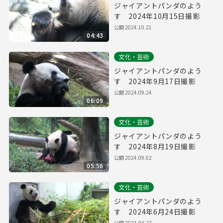
ジャイアントパンダのよう
す 2024年10月15日撮影
公開
2024.10.21
04:43
文化・芸術
ジャイアントパンダのよう
す 2024年9月17日撮影
公開
2024.09.24
06:09
文化・芸術
ジャイアントパンダのよう
す 2024年8月19日撮影
公開
2024.09.02
05:56
文化・芸術
ジャイアントパンダのよう
す 2024年6月24日撮影
公開
2024.06.27