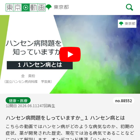
Play
健康・医療
no.88552
公開日 2026.06.11
247回再生
ハンセン病問題をしっていますか_１ ハンセン病とは
こちらの動画ではハンセン病がどのような病気なのか、初期の
症状、薬が開発された歴史、現在では治る病気であることなど
について解説します。オンデマンド講演「ハンセン...