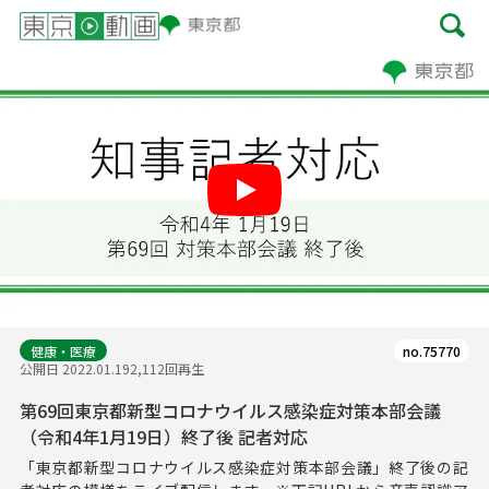
Play
健康・医療
no.75770
公開日 2022.01.19
2,112回再生
第69回東京都新型コロナウイルス感染症対策本部会議
（令和4年1月19日）終了後 記者対応
「東京都新型コロナウイルス感染症対策本部会議」終了後の記