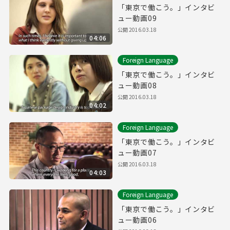
「東京で働こう。」インタビ
ュー動画09
公開
2016.03.18
04:06
Foreign Language
「東京で働こう。」インタビ
ュー動画08
公開
2016.03.18
04:02
Foreign Language
「東京で働こう。」インタビ
ュー動画07
公開
2016.03.18
04:03
Foreign Language
「東京で働こう。」インタビ
ュー動画06