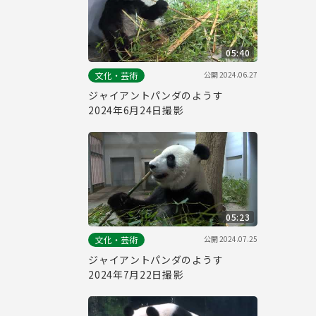
05:40
公開
2024.06.27
文化・芸術
ジャイアントパンダのようす
2024年6月24日撮影
05:23
公開
2024.07.25
文化・芸術
ジャイアントパンダのようす
2024年7月22日撮影