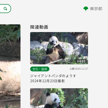
関連動画
04:05
公開
2024.12.27
文化・芸術
ジャイアントパンダのようす
2024年12月23日撮影