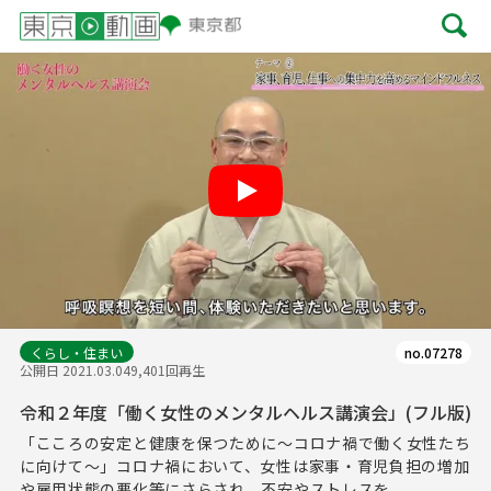
Play
くらし・住まい
no.07278
公開日 2021.03.04
9,401回再生
令和２年度「働く女性のメンタルヘルス講演会」(フル版)
「こころの安定と健康を保つために～コロナ禍で働く女性たち
に向けて～」コロナ禍において、女性は家事・育児負担の増加
や雇用状態の悪化等にさらされ、不安やストレスを...