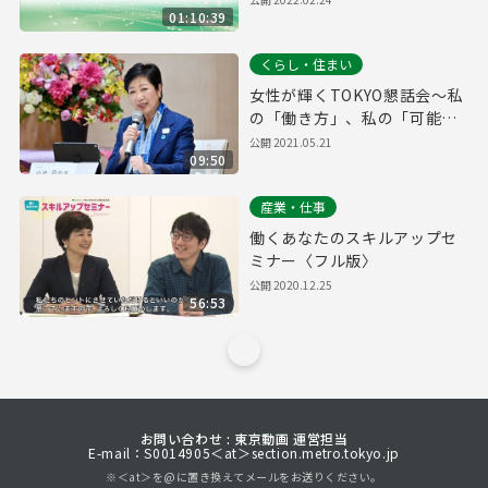
01:10:39
気づいたら？－背負いすぎな
い・押し付けない あなたに潜
くらし・住まい
む『性別役割分担意識』を知
るー」
女性が輝くTOKYO懇話会～私
の「働き方」、私の「可能
性」～ダイジェスト版
公開
2021.05.21
09:50
産業・仕事
働くあなたのスキルアップセ
ミナー〈フル版〉
公開
2020.12.25
56:53
お問い合わせ : 東京動画 運営担当
E-mail：S0014905＜at＞section.metro.tokyo.jp
※＜at＞を@に置き換えてメールをお送りください。