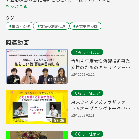
もっと見る
タグ
#
相談・支援
#
女性の活躍推進
#
男女平等参画
関連動画
くらし・住まい
令和４年度女性活躍推進事業
女性のためのキャリアアップ
セミナー「一歩踏み出すあな
公開
2023.02.22
01:34:24
たを応援！私らしい管理職の
目指し方」
くらし・住まい
東京ウィメンズプラザフォー
ラムオープニングトークセッ
ション「わたしが動くと未来
公開
2023.02.21
59:36
が変わる～身近な気づきから
始める男女平等参画～」
くらし・住まい