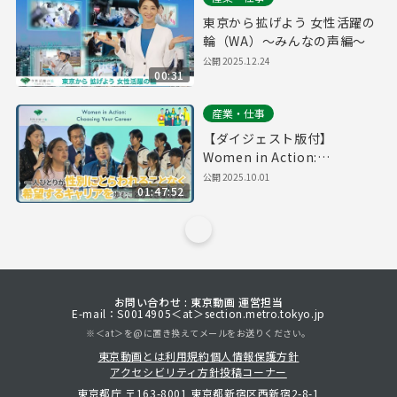
東京から拡げよう 女性活躍の
輪（WA）～みんなの声編～
公開
2025.12.24
00:31
産業・仕事
【ダイジェスト版付】
Women in Action:
Choosing Your Career
公開
2025.10.01
01:47:52
お問い合わせ : 東京動画 運営担当
E-mail：S0014905＜at＞section.metro.tokyo.jp
※＜at＞を@に置き換えてメールをお送りください。
東京動画とは
利用規約
個人情報保護方針
アクセシビリティ方針
投稿コーナー
東京都庁 〒163-8001 東京都新宿区西新宿2-8-1