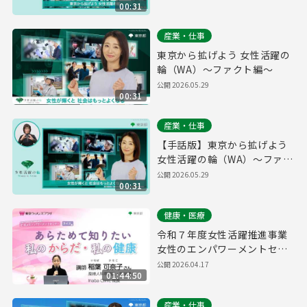
00:31
産業・仕事
東京から拡げよう 女性活躍の
輪（WA）～ファクト編～
公開
2026.05.29
00:31
産業・仕事
【手話版】東京から拡げよう
女性活躍の輪（WA）～ファク
ト編～
公開
2026.05.29
00:31
健康・医療
令和７年度女性活躍推進事業
女性のエンパワーメントセミ
ナー ライフ編「あらためて知
公開
2026.04.17
01:44:50
りたい私のからだ・私の健
康」
産業・仕事