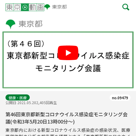
Play
健康・医療
no.09479
公開日 2021.05.20
2,405回再生
第46回東京都新型コロナウイルス感染症モニタリング会
議(令和3年5月20日13時00分～)
東京都内における新型コロナウイルス感染症の感染状況、医療