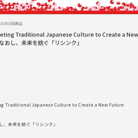
.02
453回再生
eting Traditional Japanese Culture to Create a Ne
なおし、未来を紡ぐ「リシンク」
ng Traditional Japanese Culture to Create a New Future
し、未来を紡ぐ「リシンク」