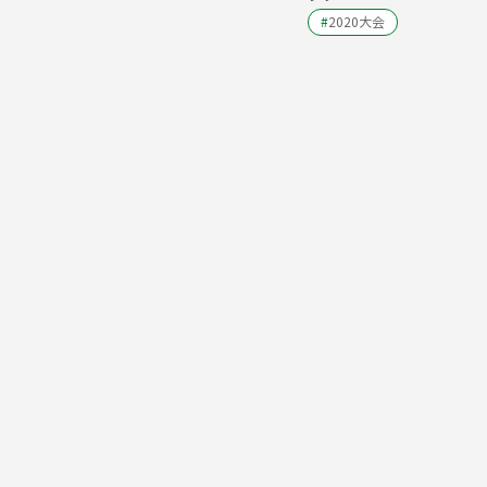
#
2020大会