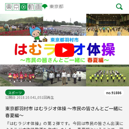
Play
スポーツ
no.91886
公開日 2018.10.04
1,051回再生
東京都羽村市 はむラジオ体操 ～市民の皆さんとご一緒に
春夏編～
『はむラジオ体操』の第２弾です。今回は市民の皆さん出演に