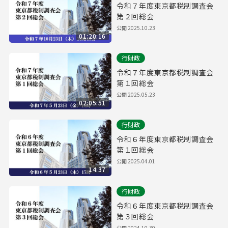
令和７年度東京都税制調査会
第２回総会
公開
2025.10.23
01:20:16
行財政
令和７年度東京都税制調査会
第１回総会
公開
2025.05.23
02:05:51
行財政
令和６年度東京都税制調査会
第１回総会
公開
2025.04.01
14:37
行財政
令和６年度東京都税制調査会
第３回総会
公開
2024.10.30