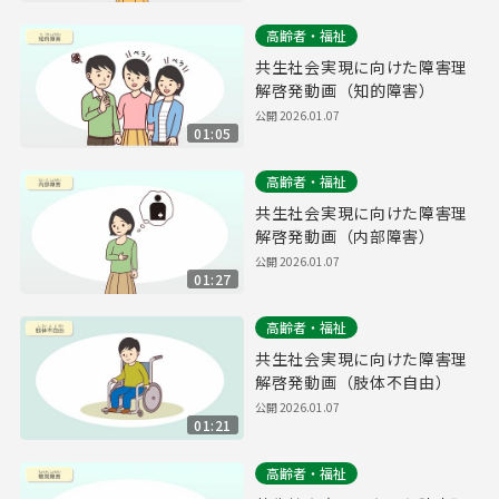
高齢者・福祉
共生社会実現に向けた障害理
解啓発動画（知的障害）
公開
2026.01.07
01:05
高齢者・福祉
共生社会実現に向けた障害理
解啓発動画（内部障害）
公開
2026.01.07
01:27
高齢者・福祉
共生社会実現に向けた障害理
解啓発動画（肢体不自由）
公開
2026.01.07
01:21
高齢者・福祉