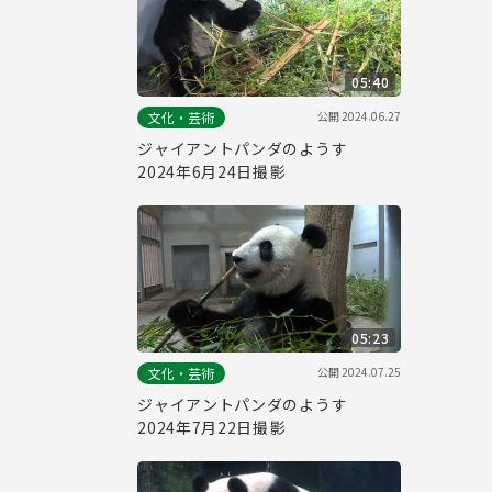
05:40
公開
2024.06.27
文化・芸術
ジャイアントパンダのようす
2024年6月24日撮影
05:23
公開
2024.07.25
文化・芸術
ジャイアントパンダのようす
2024年7月22日撮影