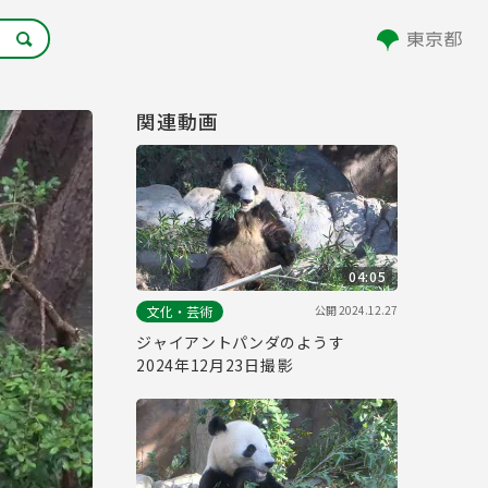
関連動画
04:05
公開
2024.12.27
文化・芸術
ジャイアントパンダのようす
2024年12月23日撮影