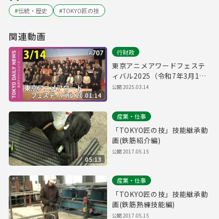
#
伝統・歴史
#
TOKYO匠の技
関連動画
行財政
東京アニメアワードフェステ
ィバル2025（令和7年3月14
日 東京デイリーニュース
公開
2025.03.14
01:14
No.707）
産業・仕事
「TOKYO匠の技」技能継承動
画(鉄筋紹介編)
公開
2017.05.15
05:13
産業・仕事
「TOKYO匠の技」技能継承動
画(鉄筋熟練技能編)
公開
2017.05.15