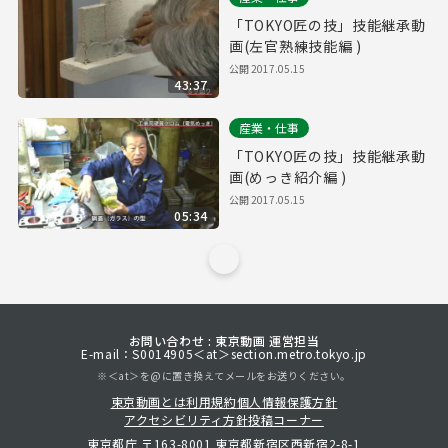
「TOKYO匠の技」技能継承動
画(左官熟練技能編 )
公開
2017.05.15
43:37
産業・仕事
「TOKYO匠の技」技能継承動
画(めっき紹介編 )
公開
2017.05.15
05:34
お問い合わせ : 東京動画 運営担当
E-mail：S0014905＜at＞section.metro.tokyo.jp
※＜at＞を@に置き換えてメールをお送りください。
東京動画とは
利用規約
個人情報保護方針
アクセシビリティ方針
投稿コーナー
東京都庁 〒163-8001 東京都新宿区西新宿2-8-1