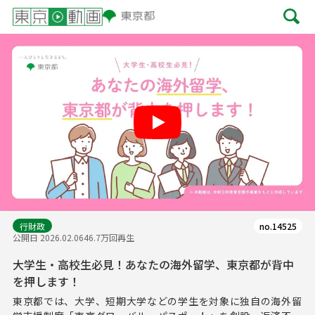
Play
行財政
no.14525
公開日 2026.02.06
46.7万回再生
大学生・高校生必見！あなたの海外留学、東京都が背中
を押します！
東京都では、大学、短期大学などの学生を対象に独自の海外留