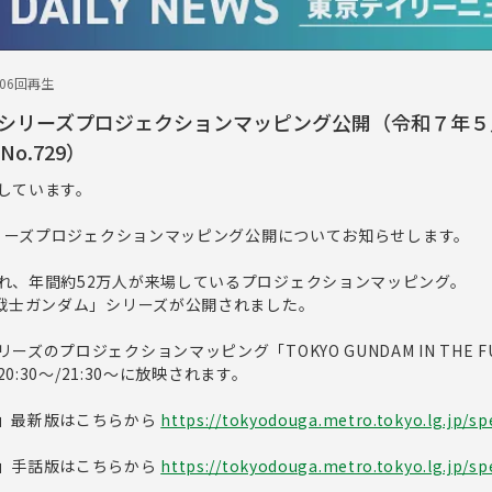
306回再生
シリーズプロジェクションマッピング公開（令和７年５
o.729）
しています。
ムシリーズプロジェクションマッピング公開についてお知らせします。
れ、年間約52万人が来場しているプロジェクションマッピング。
動戦士ガンダム」シリーズが公開されました。
ズのプロジェクションマッピング「TOKYO GUNDAM IN THE F
20:30～/21:30～に放映されます。
」最新版はこちらから
https://tokyodouga.metro.tokyo.lg.jp/spe
」手話版はこちらから
https://tokyodouga.metro.tokyo.lg.jp/spe