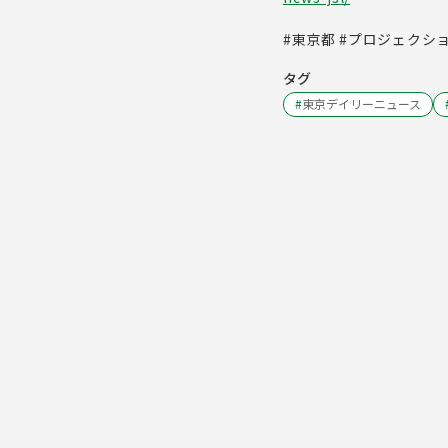
#東京都 #プロジェクシ
タグ
#
東京デイリーニュース