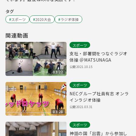
タグ
#
スポーツ
#
2020大会
#
ラジオ体操
関連動画
スポーツ
支社・部署間をつなぐラジオ
体操 ＠MATSUNAGA
公開
2021.10.15
03:22
スポーツ
NECグループ社員有志 オンラ
インラジオ体操
公開
2021.03.31
03:28
スポーツ
神話の国「出雲」から参加し