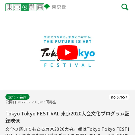
Play
文化・芸術
no.67657
公開日 2022.07.23
1,265回再生
Tokyo Tokyo FESTIVAL 東京2020大会文化プログラム記
録映像
文化の祭典でもある東京2020大会。都はTokyo Tokyo FESTI