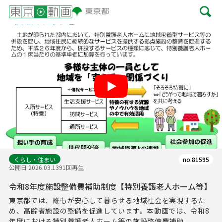
Play
くらし・住まい
no.81595
公開日 2026.03.13
91回再生
令和8年度施設整備費補助制度【特別養護老人ホーム等】
東京都では、誰もが安心して暮らせる地域社会を実現するた
め、高齢者施設の整備を促進しています。本動画では、令和8
年度における特別養護老人ホーム等の施設整備費補助...