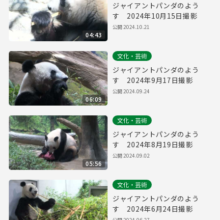
ジャイアントパンダのよう
す 2024年10月15日撮影
公開
2024.10.21
04:43
文化・芸術
ジャイアントパンダのよう
す 2024年9月17日撮影
公開
2024.09.24
06:09
文化・芸術
ジャイアントパンダのよう
す 2024年8月19日撮影
公開
2024.09.02
05:56
文化・芸術
ジャイアントパンダのよう
す 2024年6月24日撮影
公開
2024.06.27