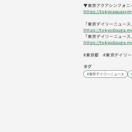
▼東京アクアシンフォニ
https://tokyoaquasym
「東京デイリーニュース
https://tokyodouga.me
「東京デイリーニュース
https://tokyodouga.met
#東京都 #東京デイリー
タグ
#
東京デイリーニュース