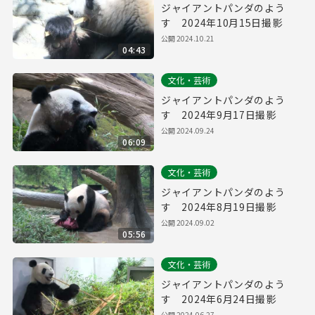
ジャイアントパンダのよう
す 2024年10月15日撮影
公開
2024.10.21
04:43
文化・芸術
ジャイアントパンダのよう
す 2024年9月17日撮影
公開
2024.09.24
06:09
文化・芸術
ジャイアントパンダのよう
す 2024年8月19日撮影
公開
2024.09.02
05:56
文化・芸術
ジャイアントパンダのよう
す 2024年6月24日撮影
公開
2024.06.27