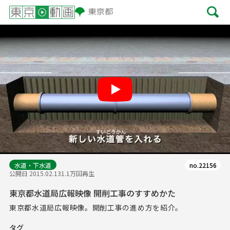
Play
水道・下水道
no.22156
公開日 2015.02.13
1.1万回再生
東京都水道局広報映像 開削工事のすすめかた
東京都水道局広報映像。開削工事の進め方を紹介。
タグ