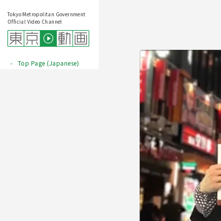
Tokyo Metropolitan Government
Official Video Channel
Top Page (Japanese)
Play