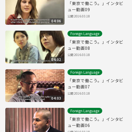
「東京で働こう。」インタビ
ュー動画09
公開
2016.03.18
04:06
Foreign Language
「東京で働こう。」インタビ
ュー動画08
公開
2016.03.18
04:02
Foreign Language
「東京で働こう。」インタビ
ュー動画07
公開
2016.03.18
04:03
Foreign Language
「東京で働こう。」インタビ
ュー動画06
公開
2016.03.18