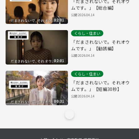
「だまされないで。それオウ
ムです。」【総合編】
公開
2026.04.14
02:01
くらし・住まい
「だまされないで。それオウ
ムです。」【勧誘編】
公開
2026.04.14
02:01
くらし・住まい
「だまされないで。それオウ
ムです。」【短編30秒】
公開
2026.04.14
00:31