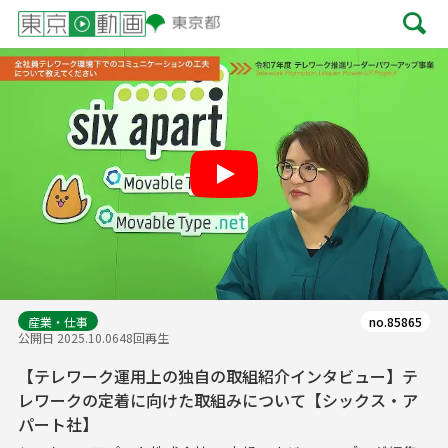
Play
産業・仕事
no.85865
公開日 2025.10.06
48回再生
【テレワーク運用上の独自の取組紹介インタビュー】テ
レワークの定着に向けた取組みについて【シックス・ア
パート社】