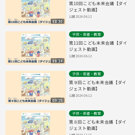
第10回こども未来会議【ダイ
ジェスト動画】
公開
2024.06.12
08:30
子供・若者・教育
第11回こども未来会議【ダイ
ジェスト動画】
公開
2024.06.12
06:24
子供・若者・教育
第９回こども未来会議【ダイ
ジェスト動画】
公開
2024.06.12
09:25
子供・若者・教育
第８回こども未来会議【ダイ
ジェスト動画】
公開
2023.12.15