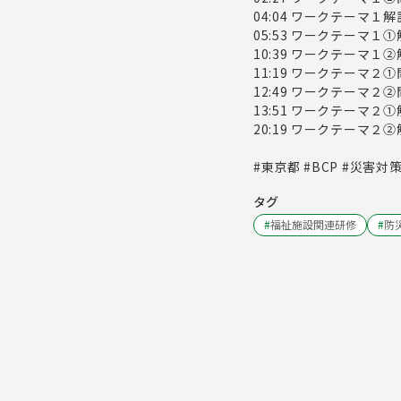
04:04 ワークテーマ１解
05:53 ワークテーマ１
10:39 ワークテーマ１
11:19 ワークテーマ２
12:49 ワークテーマ２
13:51 ワークテーマ２
20:19 ワークテーマ２
#東京都 #BCP #災害対
タグ
#
福祉施設関連研修
#
防