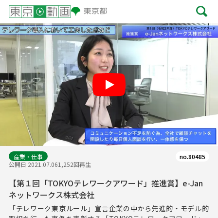
Play
産業・仕事
no.80485
公開日 2021.07.06
1,252回再生
【第１回「TOKYOテレワークアワード」推進賞】e-Jan
ネットワークス株式会社
「テレワーク東京ルール」宣言企業の中から先進的・モデル的