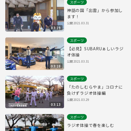
スポーツ
神話の国「出雲」から参加し
ます！
公開
2021.03.31
03:19
スポーツ
【必見】SUBARUぁしいラジ
オ体操
公開
2021.03.31
03:18
スポーツ
「たのしむらやま」コロナに
負けずラジオ体操編
公開
2021.03.29
03:13
スポーツ
ラジオ体操で春を楽しむ