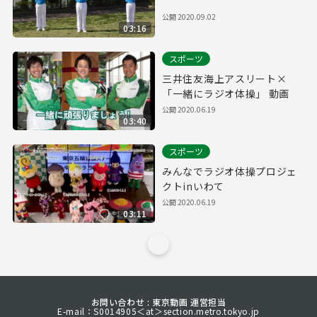
公開
2020.09.02
03:16
スポーツ
三井住友海上アスリート×
「一緒にラジオ体操」 動画
公開
2020.06.19
03:40
スポーツ
みんなでラジオ体操プロジェ
クトinいわて
公開
2020.06.19
03:11
お問い合わせ : 東京動画 運営担当
E-mail：S0014905＜at＞section.metro.tokyo.jp