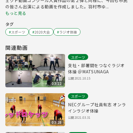
ェクト動画コンクール入賞作品の第２弾と同様に、今回も市民
の皆さん出演による動画を作成しました。羽村市ゆ...
もっと見る
タグ
#
スポーツ
#
2020大会
#
ラジオ体操
関連動画
スポーツ
支社・部署間をつなぐラジオ
体操 ＠MATSUNAGA
公開
2021.10.15
03:22
スポーツ
NECグループ社員有志 オンラ
インラジオ体操
公開
2021.03.31
03:28