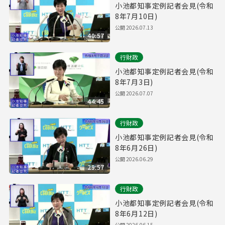
小池都知事定例記者会見(令和
8年7月10日)
公開
2026.07.13
40:57
行財政
小池都知事定例記者会見(令和
8年7月3日)
公開
2026.07.07
44:45
行財政
小池都知事定例記者会見(令和
8年6月26日)
公開
2026.06.29
29:57
行財政
小池都知事定例記者会見(令和
8年6月12日)
公開
2026.06.15