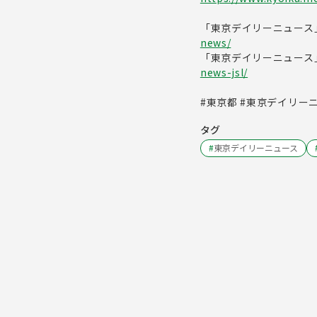
「東京デイリーニュース
news/
「東京デイリーニュース
news-jsl/
#東京都 #東京デイリーニ
タグ
#
東京デイリーニュース