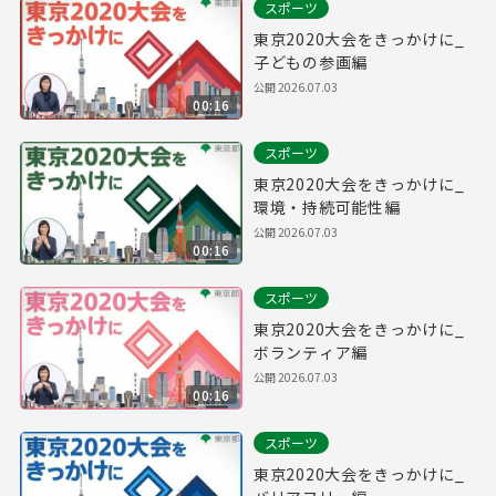
スポーツ
東京2020大会をきっかけに_
子どもの参画編
公開
2026.07.03
00:16
スポーツ
東京2020大会をきっかけに_
環境・持続可能性編
公開
2026.07.03
00:16
スポーツ
東京2020大会をきっかけに_
ボランティア編
公開
2026.07.03
00:16
スポーツ
東京2020大会をきっかけに_