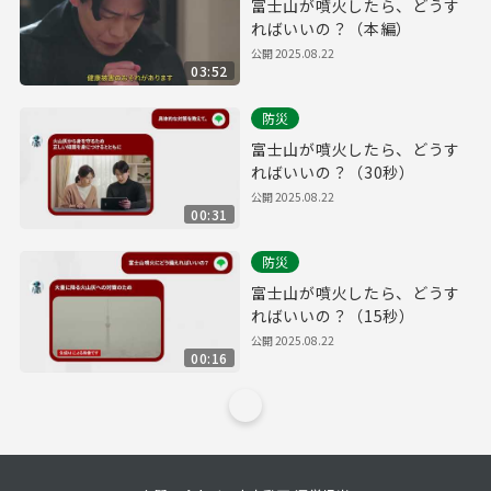
富士山が噴火したら、どうす
ればいいの？（本編）
公開
2025.08.22
03:52
防災
富士山が噴火したら、どうす
ればいいの？（30秒）
公開
2025.08.22
00:31
防災
富士山が噴火したら、どうす
ればいいの？（15秒）
公開
2025.08.22
00:16