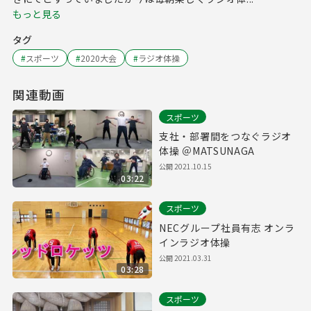
もっと見る
タグ
#
スポーツ
#
2020大会
#
ラジオ体操
関連動画
スポーツ
支社・部署間をつなぐラジオ
体操 ＠MATSUNAGA
公開
2021.10.15
03:22
スポーツ
NECグループ社員有志 オンラ
インラジオ体操
公開
2021.03.31
03:28
スポーツ