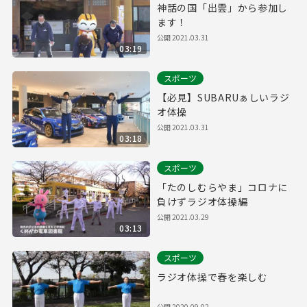
神話の国「出雲」から参加し
ます！
公開
2021.03.31
03:19
スポーツ
【必見】SUBARUぁしいラジ
オ体操
公開
2021.03.31
03:18
スポーツ
「たのしむらやま」コロナに
負けずラジオ体操編
公開
2021.03.29
03:13
スポーツ
ラジオ体操で春を楽しむ
公開
2020.09.02